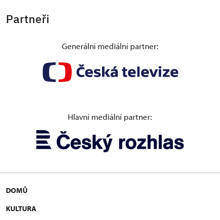
Partneři
Generální mediální partner:
Hlavní mediální partner:
DOMŮ
KULTURA