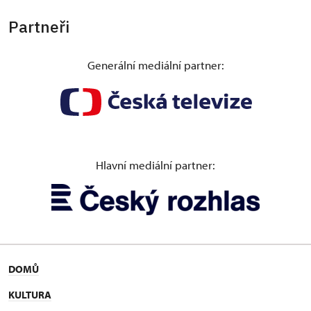
Partneři
Generální mediální partner:
Hlavní mediální partner:
DOMŮ
KULTURA