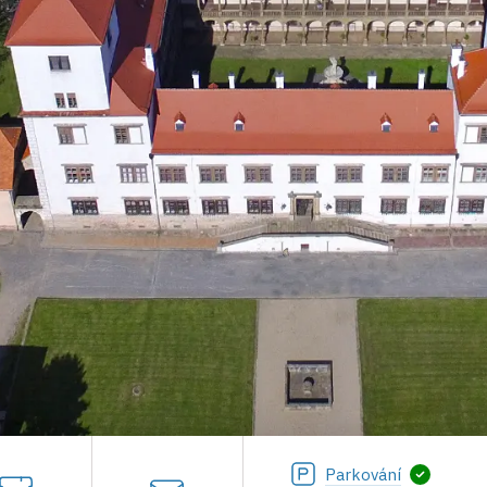
Parkování