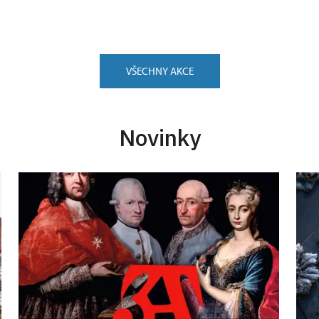
VŠECHNY AKCE
Novinky