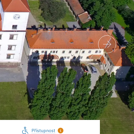
Přístupnost