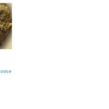
ovice