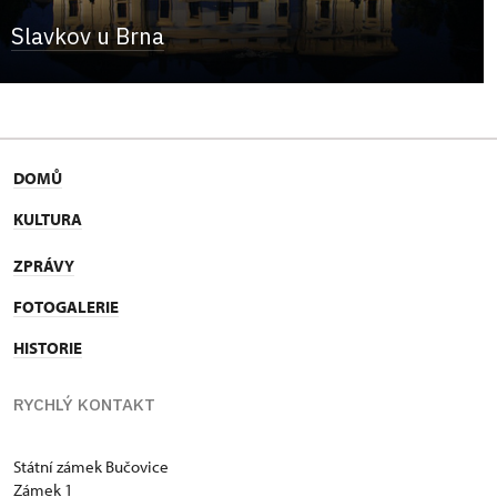
Slavkov u Brna
DOMŮ
KULTURA
ZPRÁVY
FOTOGALERIE
HISTORIE
RYCHLÝ KONTAKT
Státní zámek Bučovice
Zámek 1