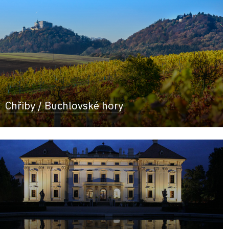
Chřiby / Buchlovské hory