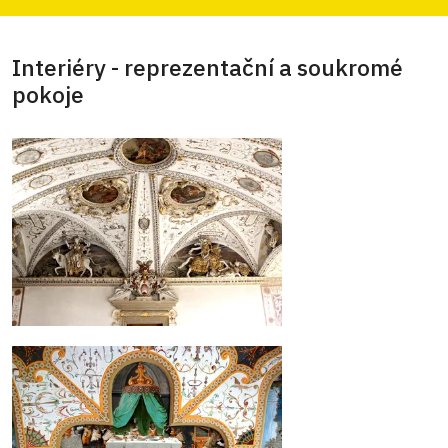
Interiéry - reprezentační a soukromé
pokoje