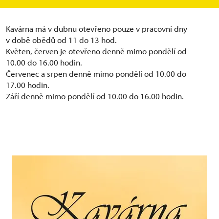
a svateb.
Kavárna má v dubnu otevřeno pouze v pracovní dny
v době obědů od 11 do 13 hod.
Květen, červen je otevřeno denně mimo pondělí od
10.00 do 16.00 hodin.
Červenec a srpen denně mimo pondělí od 10.00 do
17.00 hodin.
Září denně mimo pondělí od 10.00 do 16.00 hodin.