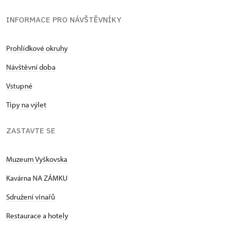
INFORMACE PRO NÁVŠTĚVNÍKY
Prohlídkové okruhy
Návštěvní doba
Vstupné
Tipy na výlet
ZASTAVTE SE
Muzeum Vyškovska
Kavárna NA ZÁMKU
Sdružení vinařů
Restaurace a hotely