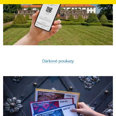
Dárkové poukazy