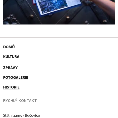
DOMŮ
KULTURA
ZPRÁVY
FOTOGALERIE
HISTORIE
RYCHLÝ KONTAKT
Státní zámek Bučovice