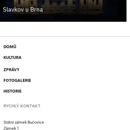
Slavkov u Brna
DOMŮ
KULTURA
ZPRÁVY
FOTOGALERIE
HISTORIE
RYCHLÝ KONTAKT
Státní zámek Bučovice
Zámek 1