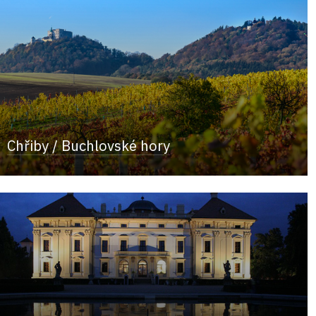
Chřiby / Buchlovské hory