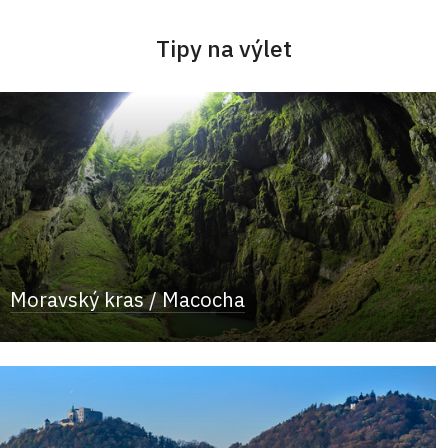
Tipy na výlet
Moravský kras / Macocha