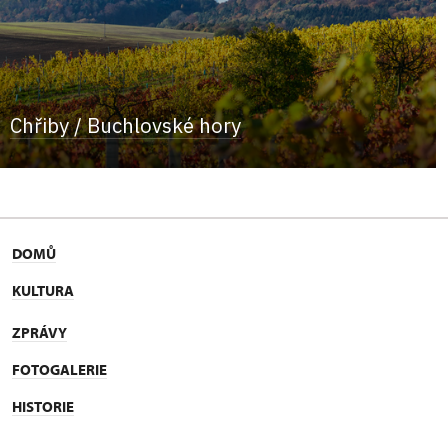
Chřiby / Buchlovské hory
DOMŮ
KULTURA
ZPRÁVY
FOTOGALERIE
HISTORIE