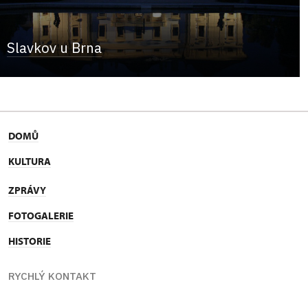
Slavkov u Brna
DOMŮ
KULTURA
ZPRÁVY
FOTOGALERIE
HISTORIE
RYCHLÝ KONTAKT