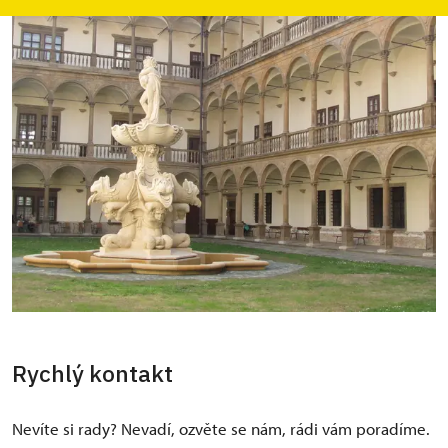
Rychlý kontakt
Nevíte si rady? Nevadí, ozvěte se nám, rádi vám poradíme.